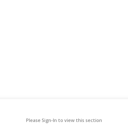
Please Sign-In to view this section