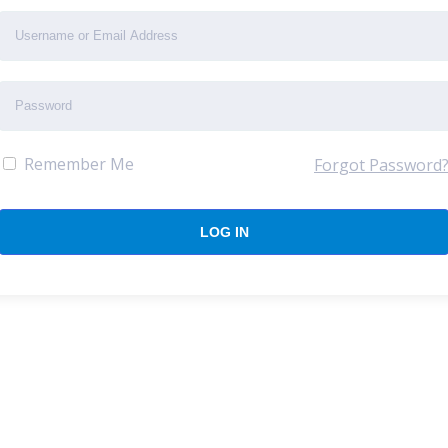
Remember Me
Forgot Password