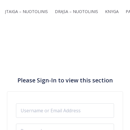
ĮTAIGA – NUOTOLINIS
DRĄSA – NUOTOLINIS
KNYGA
P
Please Sign-In to view this section