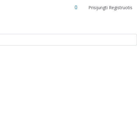
0
Prisijungti
Registruotis