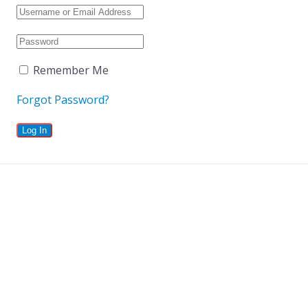
Remember Me
Forgot Password?