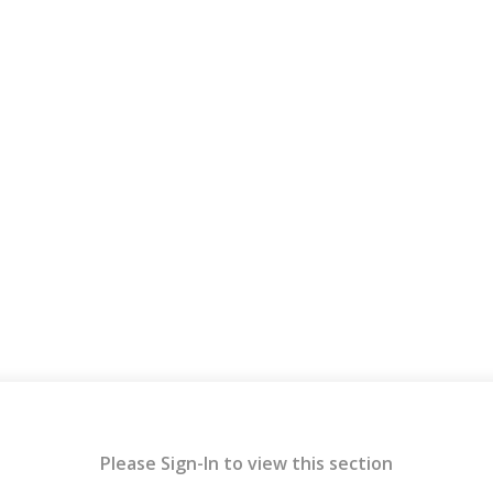
Please Sign-In to view this section