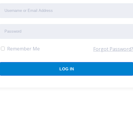
Remember Me
Forgot Password