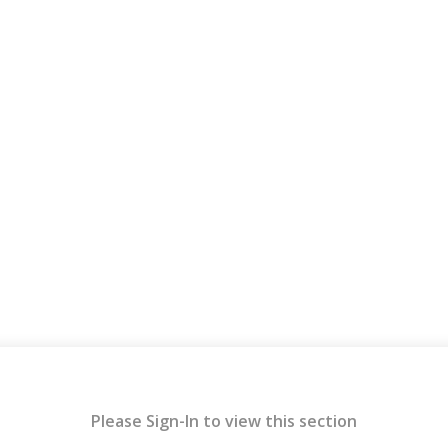
Please Sign-In to view this section