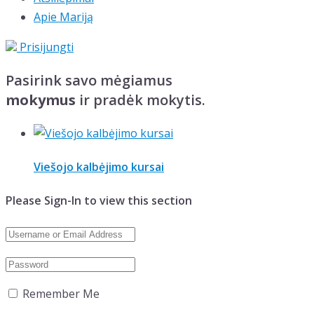
Apie Mariją
Prisijungti
Pasirink savo mėgiamus
mokymus
ir pradėk mokytis.
Viešojo kalbėjimo kursai
Please Sign-In to view this section
Remember Me