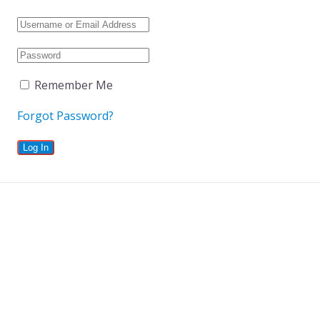
Remember Me
Forgot Password?