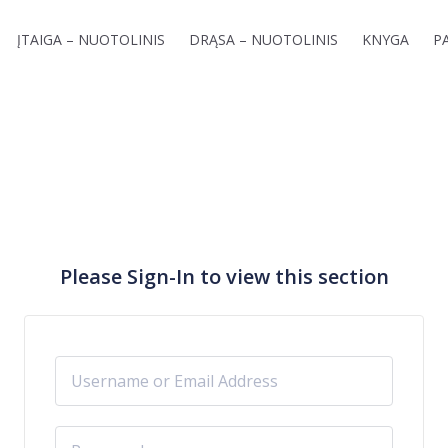
ĮTAIGA – NUOTOLINIS
DRĄSA – NUOTOLINIS
KNYGA
P
Please Sign-In to view this section