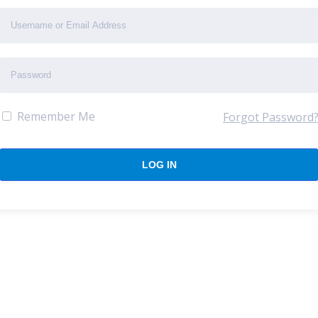
Remember Me
Forgot Password