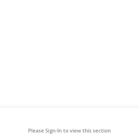
Please Sign-In to view this section