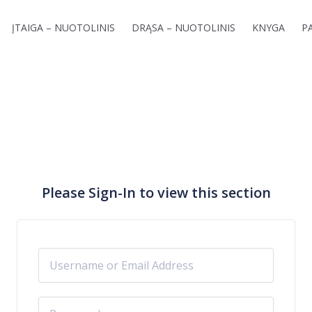
ĮTAIGA – NUOTOLINIS
DRĄSA – NUOTOLINIS
KNYGA
P
Please Sign-In to view this section