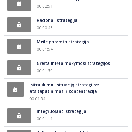
00:02:51
Racionali strategija
00:00:43
Meile paremta strategija
00:01:54
Greita ir lėta mokymosi strategijos
00:01:50
Įsitraukimo į situaciją strategijos:
atsitapatinimas ir koncentracija
00:01:54
Integruojanti strategija
00:01:11