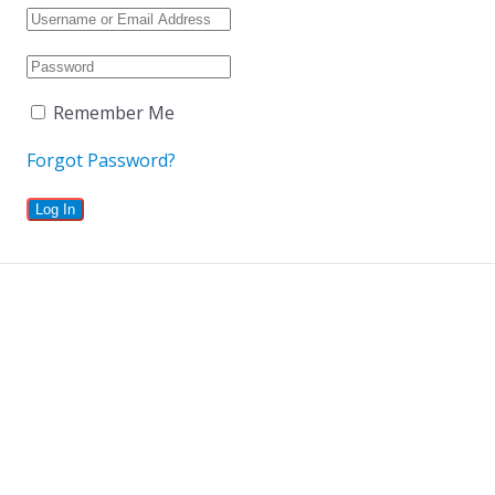
Remember Me
Forgot Password?