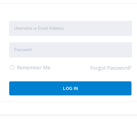
Remember Me
Forgot Password?