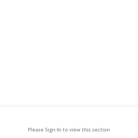
Please Sign-In to view this section