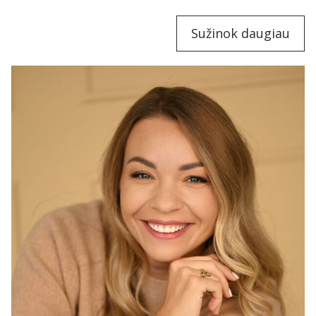
Sužinok daugiau