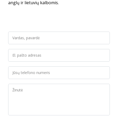
anglų ir lietuvių kalbomis.