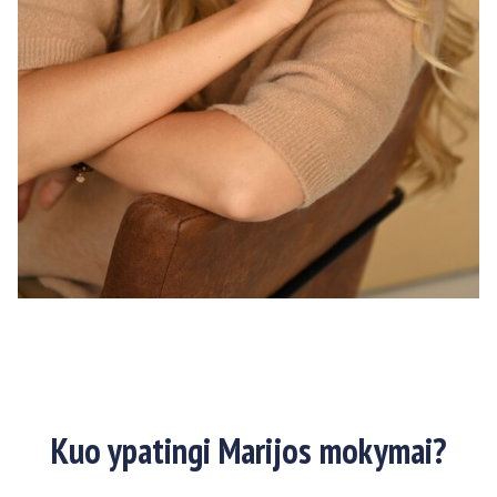
Kuo ypatingi Marijos mokymai?