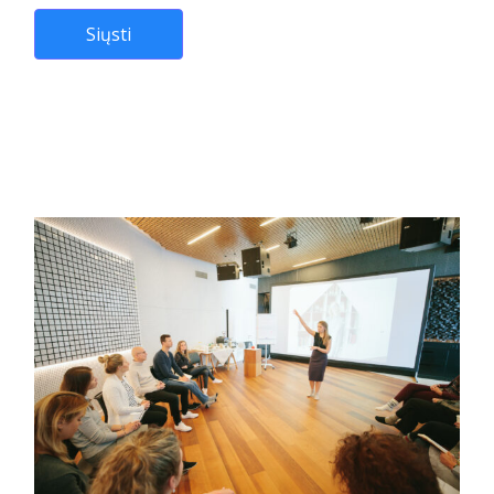
Siųsti