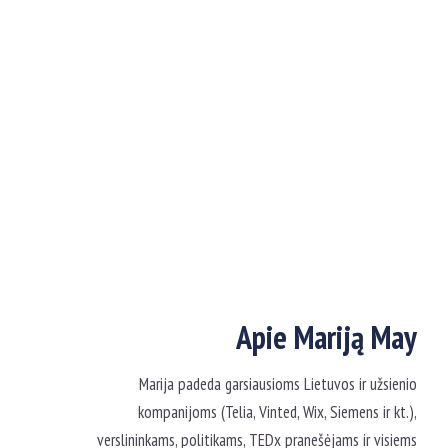
Apie Mariją May
Marija padeda garsiausioms Lietuvos ir užsienio
kompanijoms (Telia, Vinted, Wix, Siemens ir kt.),
verslininkams, politikams, TEDx pranešėjams ir visiems