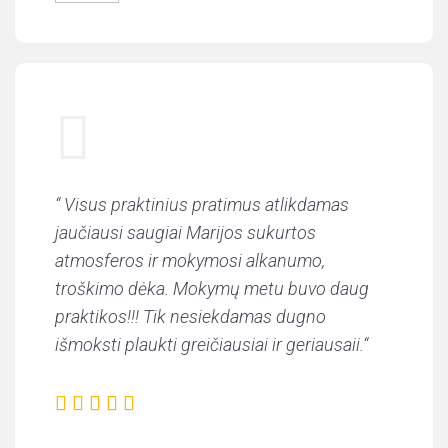
“ Visus praktinius pratimus atlikdamas
jaučiausi saugiai Marijos sukurtos
atmosferos ir mokymosi alkanumo,
troškimo dėka. Mokymų metu buvo daug
praktikos!!! Tik nesiekdamas dugno
išmoksti plaukti greičiausiai ir geriausaii.
“