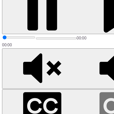
00:00
00:00