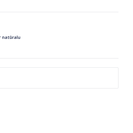
ir natūralu