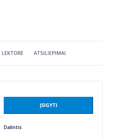
LEKTORĖ
ATSILIEPIMAI
ĮSIGYTI
Dalintis